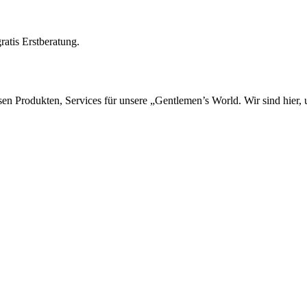
ratis Erstberatung.
sen Produkten, Services für unsere „Gentlemen’s World. Wir sind hier,