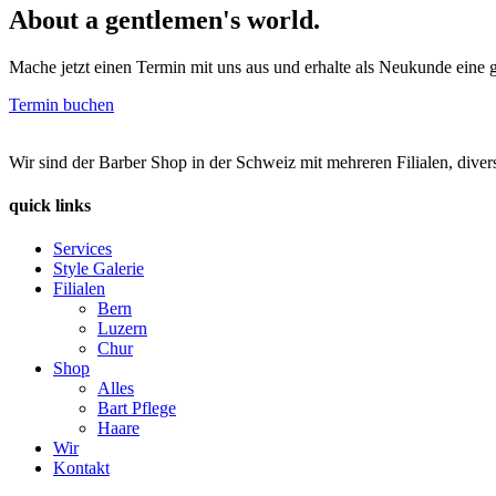
About a gentlemen's world.
Mache jetzt einen Termin mit uns aus und erhalte als Neukunde eine g
Termin buchen
Wir sind der Barber Shop in der Schweiz mit mehreren Filialen, diver
quick links
Services
Style Galerie
Filialen
Bern
Luzern
Chur
Shop
Alles
Bart Pflege
Haare
Wir
Kontakt