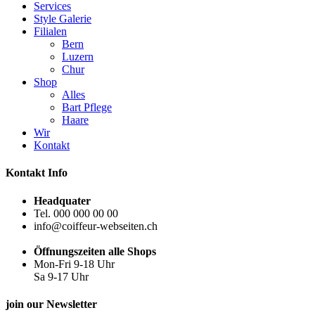
Services
Style Galerie
Filialen
Bern
Luzern
Chur
Shop
Alles
Bart Pflege
Haare
Wir
Kontakt
Kontakt Info
Headquater
Tel. 000 000 00 00
info@coiffeur-webseiten.ch
Öffnungszeiten alle Shops
Mon-Fri 9-18 Uhr
Sa 9-17 Uhr
join our Newsletter