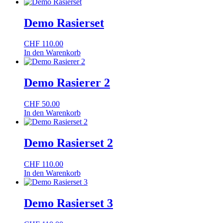
Demo Rasierset
CHF
110.00
In den Warenkorb
Demo Rasierer 2
CHF
50.00
In den Warenkorb
Demo Rasierset 2
CHF
110.00
In den Warenkorb
Demo Rasierset 3