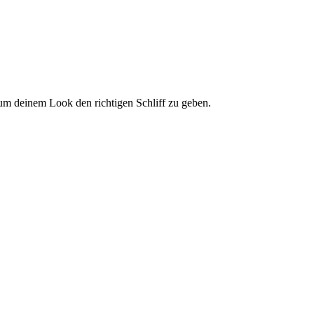
 um deinem Look den richtigen Schliff zu geben.