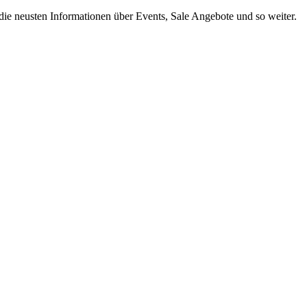
r die neusten Informationen über Events, Sale Angebote und so weiter.