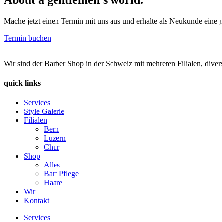
Mache jetzt einen Termin mit uns aus und erhalte als Neukunde eine g
Termin buchen
Wir sind der Barber Shop in der Schweiz mit mehreren Filialen, diver
quick links
Services
Style Galerie
Filialen
Bern
Luzern
Chur
Shop
Alles
Bart Pflege
Haare
Wir
Kontakt
Services