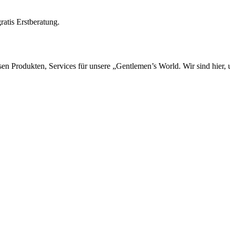
ratis Erstberatung.
sen Produkten, Services für unsere „Gentlemen’s World. Wir sind hier,