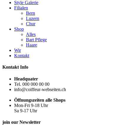
Style Galerie
Filialen
Bern
Luzern
Chur
Shop
Alles
Bart Pflege
Haare
Wir
Kontakt
Kontakt Info
Headquater
Tel. 000 000 00 00
info@coiffeur-webseiten.ch
Öffnungszeiten alle Shops
Mon-Fri 9-18 Uhr
Sa 9-17 Uhr
join our Newsletter