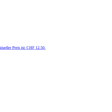
tueller Preis ist: CHF 12.50.