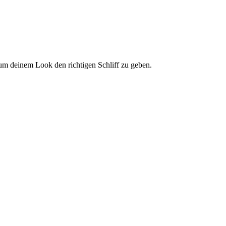
 um deinem Look den richtigen Schliff zu geben.