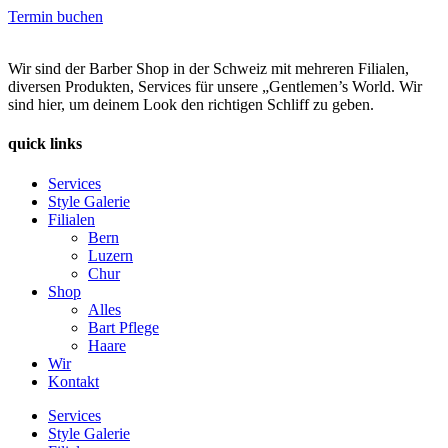
Termin buchen
Wir sind der Barber Shop in der Schweiz mit mehreren Filialen,
diversen Produkten, Services für unsere „Gentlemen’s World. Wir
sind hier, um deinem Look den richtigen Schliff zu geben.
quick links
Services
Style Galerie
Filialen
Bern
Luzern
Chur
Shop
Alles
Bart Pflege
Haare
Wir
Kontakt
Services
Style Galerie