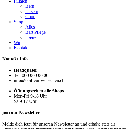
Filialen
Bern
Luzern
Chur
Shop
Alles
Bart Pflege
Haare
Wir
Kontakt
Kontakt Info
Headquater
Tel. 000 000 00 00
info@coiffeur-webseiten.ch
Öffnungszeiten alle Shops
Mon-Fri 9-18 Uhr
Sa 9-17 Uhr
join our Newsletter
Melde dich jetzt für unseren Newsletter an und erhalte stets als